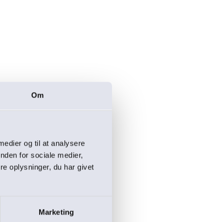
Om
 medier og til at analysere
nden for sociale medier,
e oplysninger, du har givet
Marketing