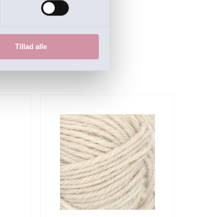
Tillad alle