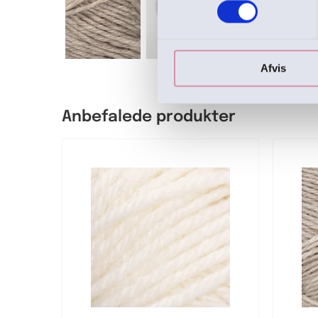
Afvis
Anbefalede produkter