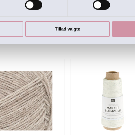
Tillad valgte